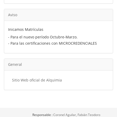
Aviso
Inicamos Matrículas
- Para el nuevo período Octubre-Marzo.
- Para las certificaciones con MICROCREDENCIALES
General
Sitio Web oficial de Alquimia
Responsable :
Coronel Aguilar, Fabián Teodoro