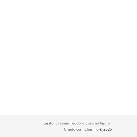
Gestor :
Fabián Teodoro Coronel Aguilar
Criado com Chamilo
© 2026